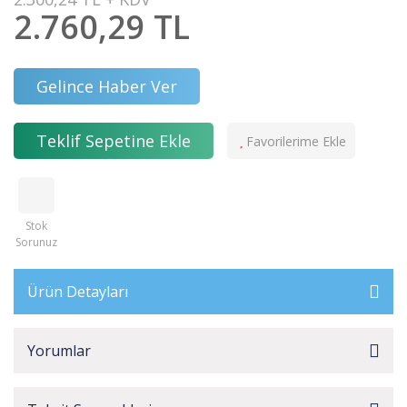
2.760,29 TL
Gelince Haber Ver
Teklif Sepetine Ekle
Stok
Sorunuz
Ürün Detayları
Yorumlar