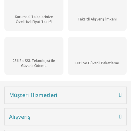
Kurumsal Taleplerinize
Taksitli Alışveriş İmkanı
Özel Hızlı Fiyat Teklifi
256 Bit SSL Teknolojisi İle
Hızlı ve Güvenli Paketleme
Güvenli Ödeme
Müşteri Hizmetleri
Alışveriş