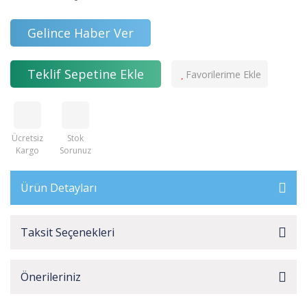
Gelince Haber Ver
Teklif Sepetine Ekle
Ücretsiz
Stok
Kargo
Sorunuz
Ürün Detayları
Taksit Seçenekleri
Önerileriniz