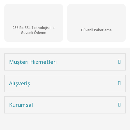
256 Bit SSL Teknolojisi İle
Güvenli Paketleme
Güvenli Ödeme
Müşteri Hizmetleri
Alışveriş
Kurumsal