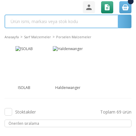
Anasayfa
Sarf Malzemeler
Porselen Malzemeler
ISOLAB
Haldenwanger
Stoktakiler
Toplam 69 ürün