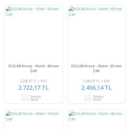
ISOLAB Kroze - Alsint - 66 mm
ISOLAB Kroze - Alsint - 60 mm
Çap
Çap
2.268,47 TL + KDV
2.046,79 TL + KDV
2.722,17 TL
2.456,14 TL
Stoktan
Stoktan
Teslim
Teslim