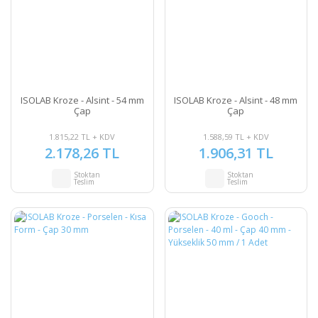
ISOLAB Kroze - Alsint - 54 mm
ISOLAB Kroze - Alsint - 48 mm
Çap
Çap
1.815,22 TL + KDV
1.588,59 TL + KDV
2.178,26 TL
1.906,31 TL
Stoktan
Stoktan
Teslim
Teslim