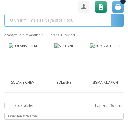
Anasayfa
Kimyasallar
Fullerene Türevleri
SOLARIS CHEM
SOLENNE
SIGMA-ALDRICH
Stoktakiler
Toplam 36 ürün