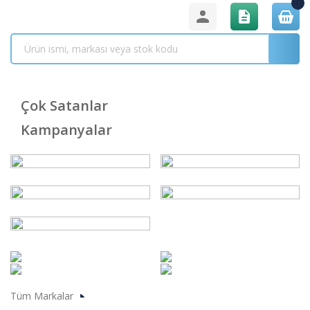
Çok Satanlar
Kampanyalar
Tüm Markalar