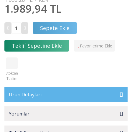
1.989,94 TL
Sepete Ekle
Teklif Sepetine Ekle
Stoktan
Teslim
Ürün Detayları
Yorumlar