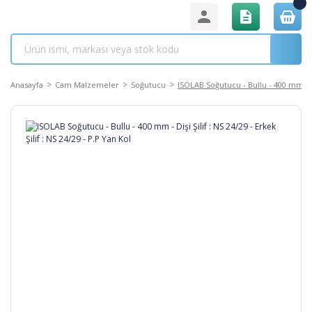
Anasayfa
Cam Malzemeler
Soğutucu
ISOLAB Soğutucu - Bullu - 400 mm - Diş