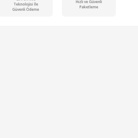
Hızlı ve Güvenli
Teknolojisi İle
Paketleme
Güvenli Ödeme