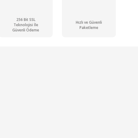
256 Bit SSL
Hızlı ve Güvenli
Teknolojisi İle
Paketleme
Güvenli Ödeme