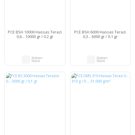
PCE BSH 10000 Hassas Terazi
PCE BSH 6000 Hassas Terazi
0,6... 10000 gr / 0.2 gr
0,3... 6000 gr / 0.1 gr
Stoktan
Stoktan
Teslim
Teslim