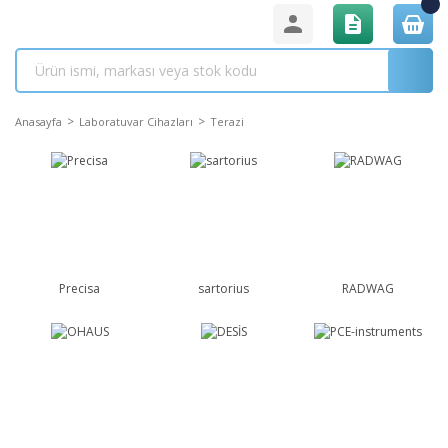
Anasayfa
Laboratuvar Cihazları
Terazi
Precisa
sartorius
RADWAG