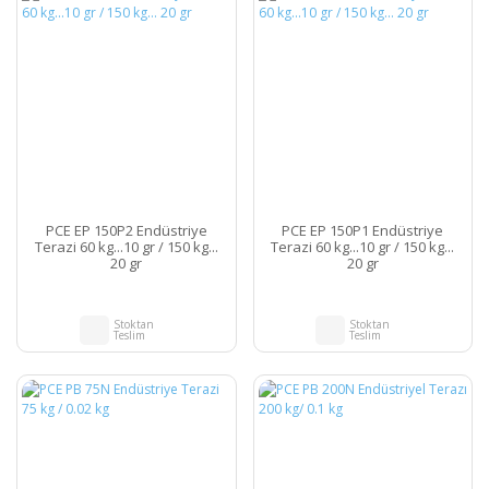
PCE EP 150P2 Endüstriye
PCE EP 150P1 Endüstriye
Terazi 60 kg...10 gr / 150 kg...
Terazi 60 kg...10 gr / 150 kg...
20 gr
20 gr
Stoktan
Stoktan
Teslim
Teslim