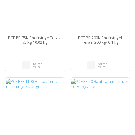
PCE PB 75N Endüstriye Terazi
PCE PB 200N Endüstriyel
75 kg / 0.02 kg
Terazi 200 kg/ 0.1 kg
Stoktan
Stoktan
Teslim
Teslim