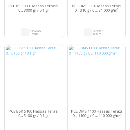
PCE BS 3000 Hassas Terazisi
PCE DMS 310 Hassas Terazi
0... 3000 gr / 0,1 gr
0... 310 g / 0 ... 31.000 g/m²
Stoktan
Stoktan
Teslim
Teslim
PCE BSK 5100 Hassas Terazi
PCE DMS 1100 Hassas Terazi
0... 5100 gr / 0,1 gr
0... 1100 g / 0 ... 110.000 g/m²