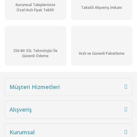
Kurumsal Taleplerinize
Taksitli Alışveriş İmkanı
Özel Hızlı Fiyat Teklifi
256 Bit SSL Teknolojisi İle
Hızlı ve Güvenli Paketleme
Güvenli Ödeme
Müşteri Hizmetleri
Alışveriş
Kurumsal