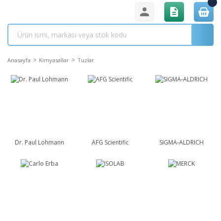
Anasayfa
Kimyasallar
Tuzlar
Dr. Paul Lohmann
AFG Scientific
SIGMA-ALDRICH