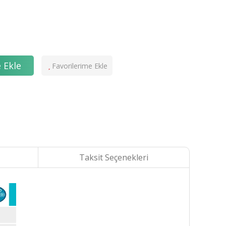
 Ekle
Taksit Seçenekleri