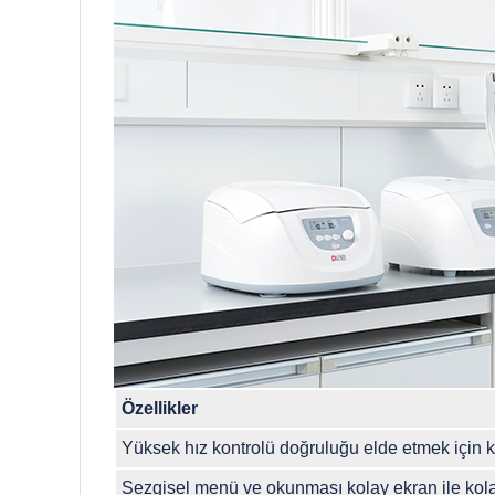
Özellikler
Yüksek hız kontrolü doğruluğu elde etmek için
Sezgisel menü ve okunması kolay ekran ile kol