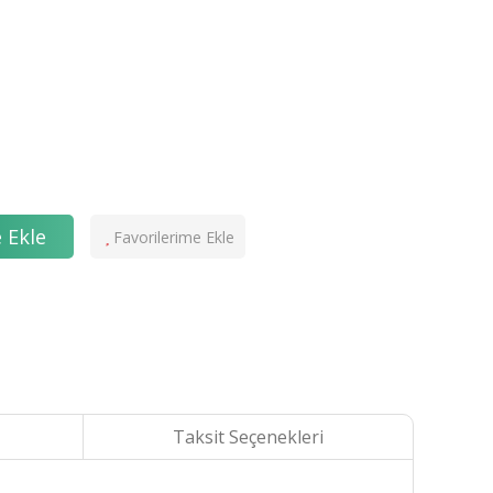
 Ekle
Taksit Seçenekleri