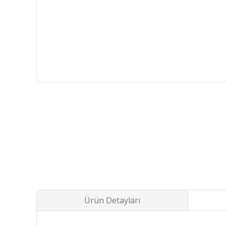
Ürün Detayları