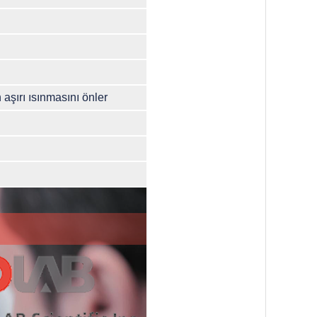
 aşırı ısınmasını önler