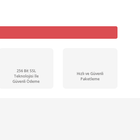
256 Bit SSL
Hızlı ve Güvenli
Teknolojisi İle
Paketleme
Güvenli Ödeme