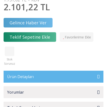
2.101,22 TL
Gelince Haber Ver
Teklif Sepetine Ekle
Stok
Sorunuz
Ürün Detayları
Yorumlar