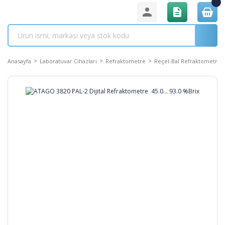
Anasayfa
Laboratuvar Cihazları
Refraktometre
Reçel-Bal Refraktometresi