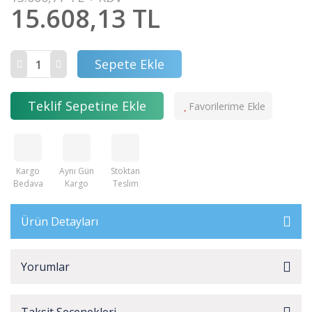
15.608,13 TL
Sepete Ekle
Teklif Sepetine Ekle
Kargo
Aynı Gün
Stoktan
Bedava
Kargo
Teslim
Ürün Detayları
Yorumlar