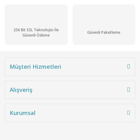
256 Bit SSL Teknolojisi İle
Güvenli Paketleme
Güvenli Ödeme
Müşteri Hizmetleri
Alışveriş
Kurumsal