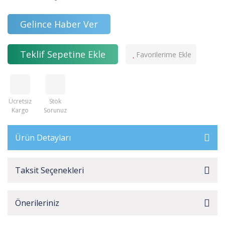
Gelince Haber Ver
Teklif Sepetine Ekle
Ücretsiz
Stok
Kargo
Sorunuz
Ürün Detayları
Taksit Seçenekleri
Önerileriniz