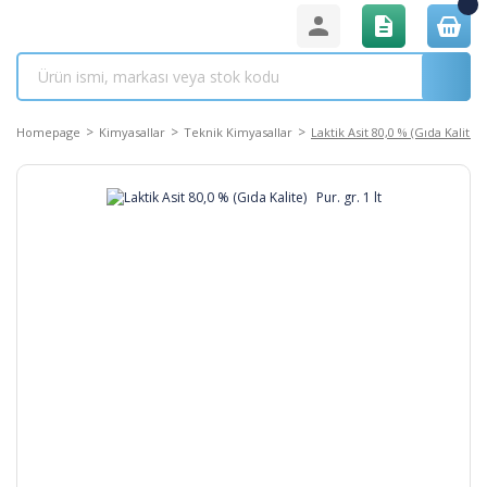
Homepage
Kimyasallar
Teknik Kimyasallar
Laktik Asit 80,0 % (Gıda Kalite) 