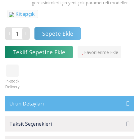
gereksinimleri için yeni çok parametreli modeller
Kitapçık
Sepete Ekle
Teklif Sepetine Ekle
In-stock
Delivery
Ürün Detayları
Taksit Seçenekleri