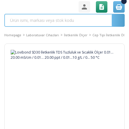
Homepage
Laboratuvar Cihazları
İletkenlik Ölçer
Cep Tipi İletkenlik Ölçe