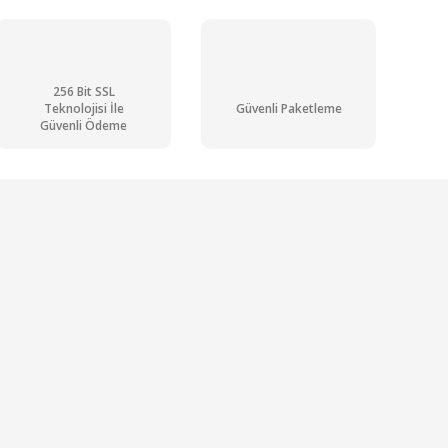
256 Bit SSL
Teknolojisi İle
Güvenli Paketleme
Güvenli Ödeme