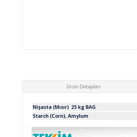
Ürün Detayları
Nişasta (Mısır) 25 kg BAG
Starch (Corn), Amylum