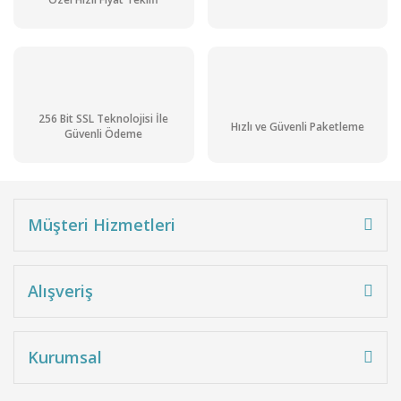
256 Bit SSL Teknolojisi İle
Hızlı ve Güvenli Paketleme
Güvenli Ödeme
Müşteri Hizmetleri
Alışveriş
Kurumsal