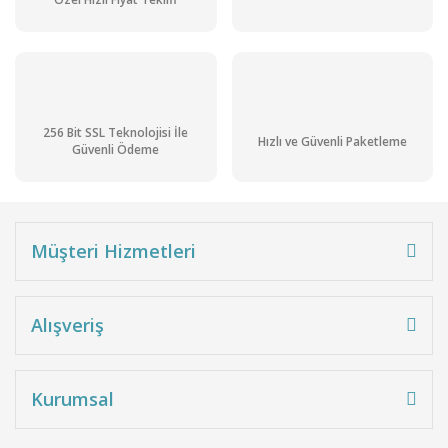
256 Bit SSL Teknolojisi İle
Hızlı ve Güvenli Paketleme
Güvenli Ödeme
Müşteri Hizmetleri
Alışveriş
Kurumsal