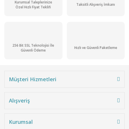
Kurumsal Taleplerinize
Taksitli Alışveriş İmkanı
Özel Hızlı Fiyat Teklifi
256 Bit SSL Teknolojisi İle
Hızlı ve Güvenli Paketleme
Güvenli Ödeme
Müşteri Hizmetleri
Alışveriş
Kurumsal