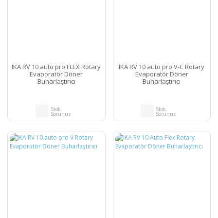
IKA RV 10 auto pro FLEX Rotary
IKA RV 10 auto pro V-C Rotary
Evaporatör Döner
Evaporatör Döner
Buharlaştırıcı
Buharlaştırıcı
Stok
Stok
Sorunuz
Sorunuz