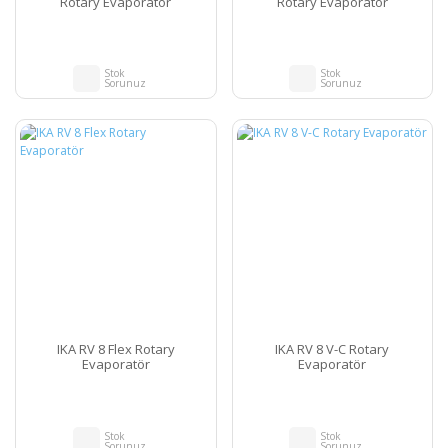
Rotary Evaporatör
Rotary Evaporatör
Stok
Stok
Sorunuz
Sorunuz
IKA RV 8 Flex Rotary
IKA RV 8 V-C Rotary
Evaporatör
Evaporatör
Stok
Stok
Sorunuz
Sorunuz