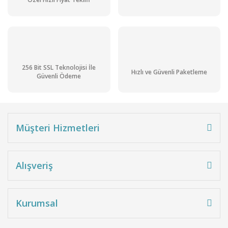
256 Bit SSL Teknolojisi İle
Hızlı ve Güvenli Paketleme
Güvenli Ödeme
Müşteri Hizmetleri
Alışveriş
Kurumsal