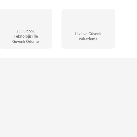
256 Bit SSL
Hızlı ve Güvenli
Teknolojisi İle
Paketleme
Güvenli Ödeme