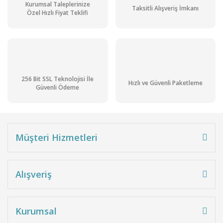
Kurumsal Taleplerinize
Taksitli Alışveriş İmkanı
Özel Hızlı Fiyat Teklifi
256 Bit SSL Teknolojisi İle
Hızlı ve Güvenli Paketleme
Güvenli Ödeme
Müşteri Hizmetleri
Alışveriş
Kurumsal