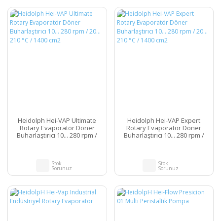
Heidolph Hei-VAP Ultimate
Heidolph Hei-VAP Expert
Rotary Evaporatör Döner
Rotary Evaporatör Döner
Buharlaştırıcı 10... 280 rpm /
Buharlaştırıcı 10... 280 rpm /
20... 210 °C / 1400 cm2
20... 210 °C / 1400 cm2
Stok
Stok
Sorunuz
Sorunuz