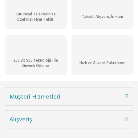
Kurumsal Taleplerinize
Taksitli Alışveriş İmkanı
Özel Hızlı Fiyat Teklifi
256 Bit SSL Teknolojisi İle
Hızlı ve Güvenli Paketleme
Güvenli Ödeme
Müşteri Hizmetleri
Alışveriş