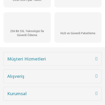
256 Bit SSL Teknolojisi İle
Hızlı ve Güvenli Paketleme
Güvenli Ödeme
Müşteri Hizmetleri
Alışveriş
Kurumsal