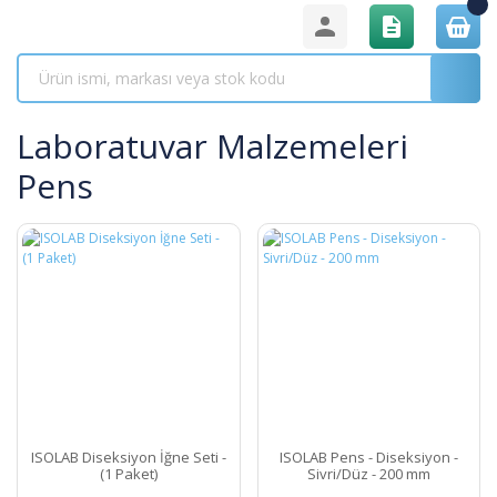
Laboratuvar Malzemeleri
Pens
ISOLAB Diseksiyon İğne Seti -
ISOLAB Pens - Diseksiyon -
(1 Paket)
Sivri/Düz - 200 mm