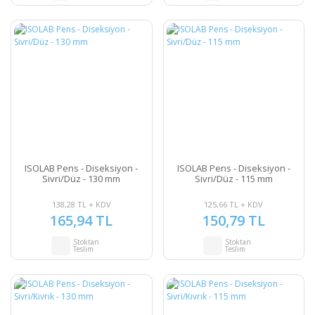
ISOLAB Pens - Diseksiyon -
ISOLAB Pens - Diseksiyon -
Sivri/Düz - 130 mm
Sivri/Düz - 115 mm
138,28 TL + KDV
125,66 TL + KDV
165,94 TL
150,79 TL
Stoktan
Stoktan
Teslim
Teslim