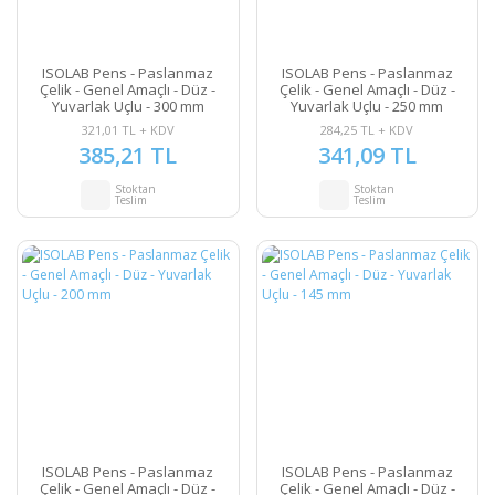
ISOLAB Pens - Paslanmaz
ISOLAB Pens - Paslanmaz
Çelik - Genel Amaçlı - Düz -
Çelik - Genel Amaçlı - Düz -
Yuvarlak Uçlu - 300 mm
Yuvarlak Uçlu - 250 mm
321,01 TL + KDV
284,25 TL + KDV
385,21 TL
341,09 TL
Stoktan
Stoktan
Teslim
Teslim
ISOLAB Pens - Paslanmaz
ISOLAB Pens - Paslanmaz
Çelik - Genel Amaçlı - Düz -
Çelik - Genel Amaçlı - Düz -