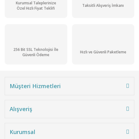
Kurumsal Taleplerinize
Taksitli Alışveriş İmkanı
Özel Hızlı Fiyat Teklifi
256 Bit SSL Teknolojisi İle
Hızlı ve Güvenli Paketleme
Güvenli Ödeme
Müşteri Hizmetleri
Alışveriş
Kurumsal