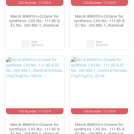
CAS Number: 111-65-9
CAS Number: 111-65-9
Merck 806910 n-Octane for
Merck 806910 n-Octane for
synthesis. CAS No.: 111-65-9,
synthesis. CAS No.: 111-65-9,
EC No.: 203-892-1, chemical
EC No.: 203-892-1, chemical
formula CH₃(CH₂)₆CH₃. 1 L
formula CH₃(CH₂)₆CH₃. 250 mL
Stok
Stok
Sorunuz
Sorunuz
CAS Number: 111-65-9
CAS Number: 111-65-9
Merck 806910 n-Octane for
Merck 806910 n-Octane for
synthesis. CAS No.: 111-65-9,
synthesis. CAS No.: 111-65-9,
EC No.: 203-892-1, chemical
EC No.: 203-892-1, chemical