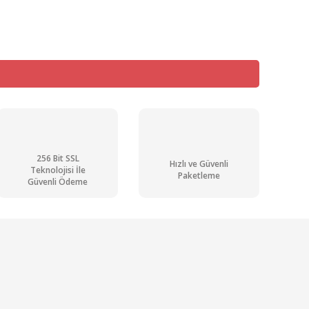
256 Bit SSL
Hızlı ve Güvenli
Teknolojisi İle
Paketleme
Güvenli Ödeme