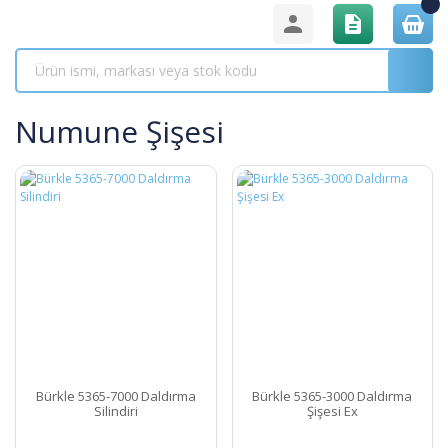
Numune Şişesi
Bürkle 5365-7000 Daldırma
Bürkle 5365-3000 Daldırma
Silindiri
Şişesi Ex