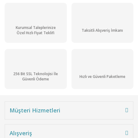
Kurumsal Taleplerinize
Taksitli Alışveriş İmkanı
Özel Hızlı Fiyat Teklifi
256 Bit SSL Teknolojisi İle
Hızlı ve Güvenli Paketleme
Güvenli Ödeme
Müşteri Hizmetleri
Alışveriş