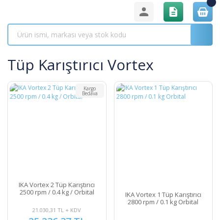
Tüp Karıştırıcı Vortex
Kargo
Bedava
IKA Vortex 2 Tüp Karıştırıcı
2500 rpm / 0.4 kg / Orbital
IKA Vortex 1 Tüp Karıştırıcı
2800 rpm / 0.1 kg Orbital
21.030,31 TL + KDV