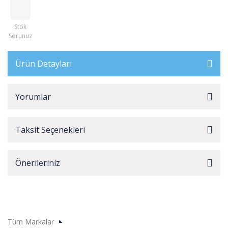
Stok
Sorunuz
Ürün Detayları
Yorumlar
Taksit Seçenekleri
Önerileriniz
Tüm Markalar