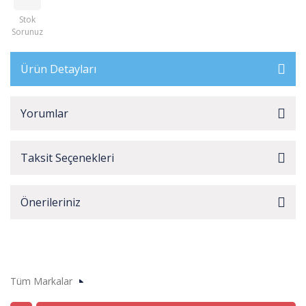
Stok
Sorunuz
Ürün Detayları
Yorumlar
Taksit Seçenekleri
Önerileriniz
Tüm Markalar