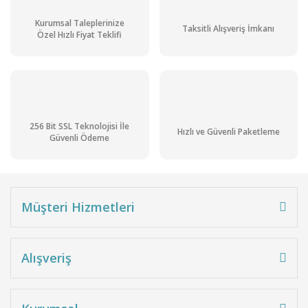
Kurumsal Taleplerinize
Taksitli Alışveriş İmkanı
Özel Hızlı Fiyat Teklifi
256 Bit SSL Teknolojisi İle
Hızlı ve Güvenli Paketleme
Güvenli Ödeme
Müşteri Hizmetleri
Alışveriş