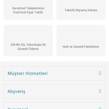
Kurumsal Taleplerinize
Taksitli Alışveriş İmkanı
Özel Hızlı Fiyat Teklifi
256 Bit SSL Teknolojisi İle
Hızlı ve Güvenli Paketleme
Güvenli Ödeme
Müşteri Hizmetleri
Alışveriş