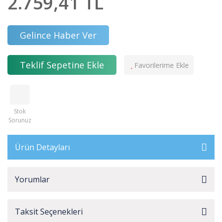
2.759,41 TL
Gelince Haber Ver
Teklif Sepetine Ekle
Stok
Sorunuz
Ürün Detayları
Yorumlar
Taksit Seçenekleri