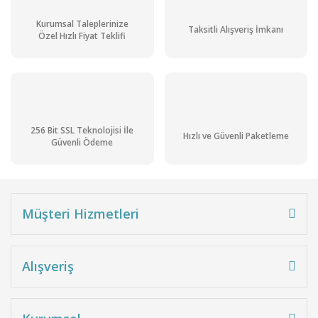
Kurumsal Taleplerinize
Taksitli Alışveriş İmkanı
Özel Hızlı Fiyat Teklifi
256 Bit SSL Teknolojisi İle
Hızlı ve Güvenli Paketleme
Güvenli Ödeme
Müşteri Hizmetleri
Alışveriş