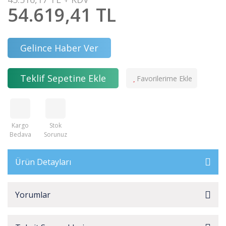
54.619,41 TL
Gelince Haber Ver
Teklif Sepetine Ekle
Kargo
Stok
Bedava
Sorunuz
Ürün Detayları
Yorumlar