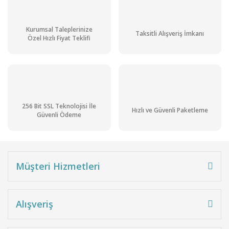
Kurumsal Taleplerinize
Taksitli Alışveriş İmkanı
Özel Hızlı Fiyat Teklifi
256 Bit SSL Teknolojisi İle
Hızlı ve Güvenli Paketleme
Güvenli Ödeme
Müşteri Hizmetleri
Alışveriş