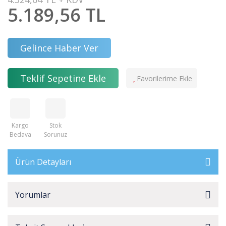
5.189,56 TL
Gelince Haber Ver
Teklif Sepetine Ekle
Kargo
Stok
Bedava
Sorunuz
Ürün Detayları
Yorumlar