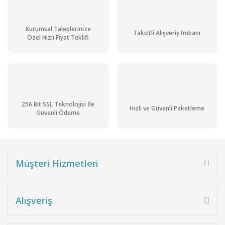
Kurumsal Taleplerinize
Taksitli Alışveriş İmkanı
Özel Hızlı Fiyat Teklifi
256 Bit SSL Teknolojisi İle
Hızlı ve Güvenli Paketleme
Güvenli Ödeme
Müşteri Hizmetleri
Alışveriş