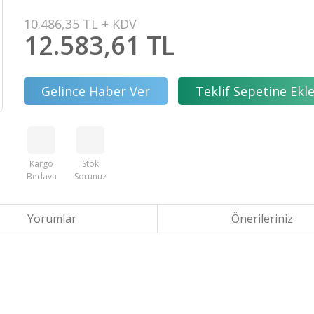
10.486,35 TL + KDV
12.583,61 TL
Gelince Haber Ver
Teklif Sepetine Ekl
Kargo
Stok
Bedava
Sorunuz
Yorumlar
Önerileriniz