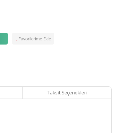
e
Taksit Seçenekleri