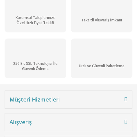
Kurumsal Taleplerinize
Taksitli Alışveriş İmkanı
Özel Hızlı Fiyat Teklifi
256 Bit SSL Teknolojisi İle
Hızlı ve Güvenli Paketleme
Güvenli Ödeme
Müşteri Hizmetleri
Alışveriş