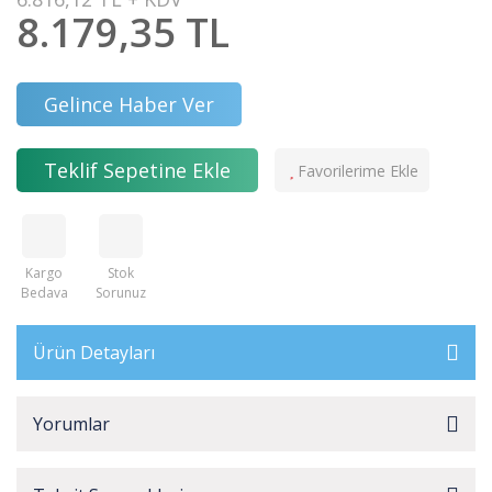
8.179,35 TL
Gelince Haber Ver
Teklif Sepetine Ekle
Kargo
Stok
Bedava
Sorunuz
Ürün Detayları
Yorumlar