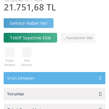
21.751,68 TL
Gelince Haber Ver
Teklif Sepetine Ekle
Kargo
Stok
Bedava
Sorunuz
Ürün Detayları
Yorumlar