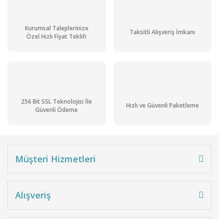
Kurumsal Taleplerinize
Taksitli Alışveriş İmkanı
Özel Hızlı Fiyat Teklifi
256 Bit SSL Teknolojisi İle
Hızlı ve Güvenli Paketleme
Güvenli Ödeme
Müşteri Hizmetleri
Alışveriş