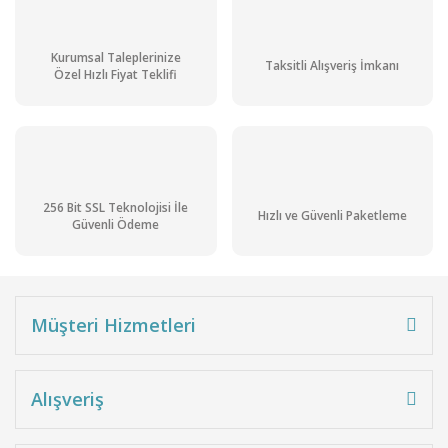
Kurumsal Taleplerinize
Taksitli Alışveriş İmkanı
Özel Hızlı Fiyat Teklifi
256 Bit SSL Teknolojisi İle
Hızlı ve Güvenli Paketleme
Güvenli Ödeme
Müşteri Hizmetleri
Alışveriş