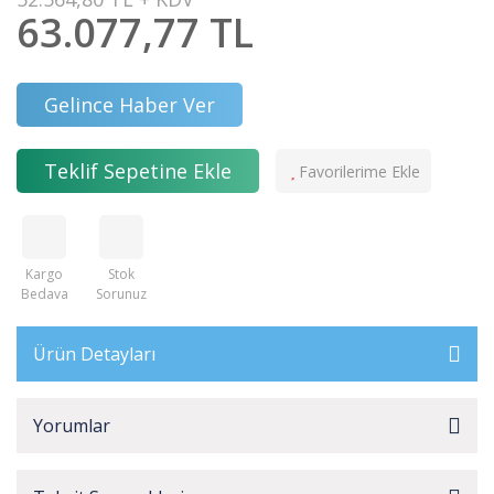
63.077,77 TL
Gelince Haber Ver
Teklif Sepetine Ekle
Kargo
Stok
Bedava
Sorunuz
Ürün Detayları
Yorumlar