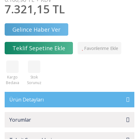
7.321,15 TL
Gelince Haber Ver
Teklif Sepetine Ekle
Kargo
Stok
Bedava
Sorunuz
Ürün Detayları
Yorumlar