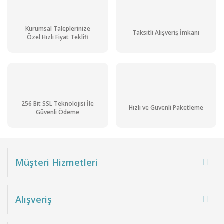
Kurumsal Taleplerinize
Taksitli Alışveriş İmkanı
Özel Hızlı Fiyat Teklifi
256 Bit SSL Teknolojisi İle
Hızlı ve Güvenli Paketleme
Güvenli Ödeme
Müşteri Hizmetleri
Alışveriş