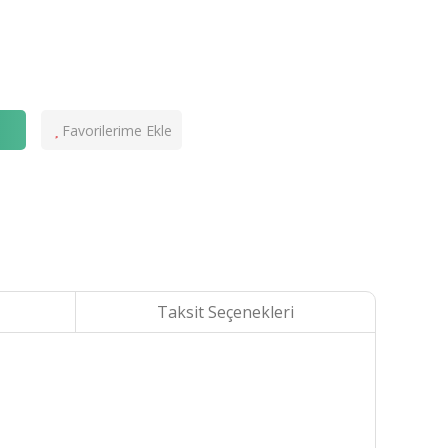
e
Taksit Seçenekleri