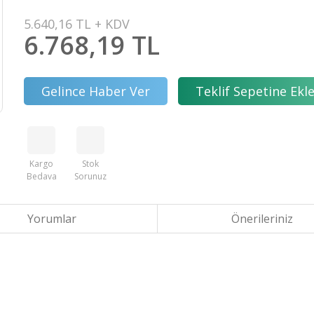
5.640,16 TL + KDV
6.768,19 TL
Gelince Haber Ver
Teklif Sepetine Ekl
Kargo
Stok
Bedava
Sorunuz
Yorumlar
Önerileriniz