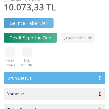
10.073,33 TL
Gelince Haber Ver
Teklif Sepetine Ekle
Kargo
Stok
Bedava
Sorunuz
Ürün Detayları
Yorumlar