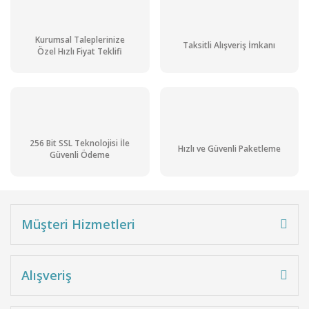
Kurumsal Taleplerinize
Taksitli Alışveriş İmkanı
Özel Hızlı Fiyat Teklifi
256 Bit SSL Teknolojisi İle
Hızlı ve Güvenli Paketleme
Güvenli Ödeme
Müşteri Hizmetleri
Alışveriş