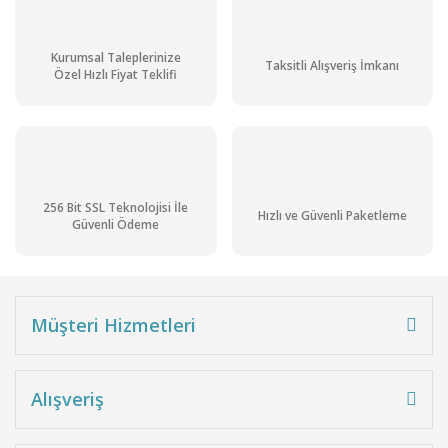
Kurumsal Taleplerinize
Taksitli Alışveriş İmkanı
Özel Hızlı Fiyat Teklifi
256 Bit SSL Teknolojisi İle
Hızlı ve Güvenli Paketleme
Güvenli Ödeme
Müşteri Hizmetleri
Alışveriş