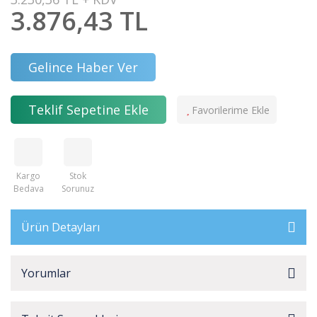
3.876,43 TL
Gelince Haber Ver
Teklif Sepetine Ekle
Kargo
Stok
Bedava
Sorunuz
Ürün Detayları
Yorumlar