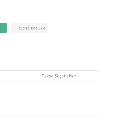
e
Taksit Seçenekleri