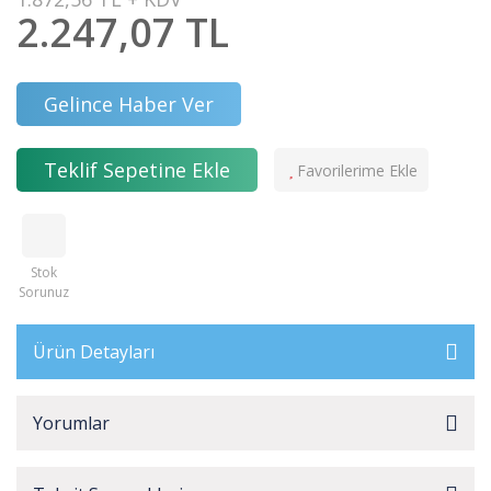
2.247,07 TL
Gelince Haber Ver
Teklif Sepetine Ekle
Stok
Sorunuz
Ürün Detayları
Yorumlar